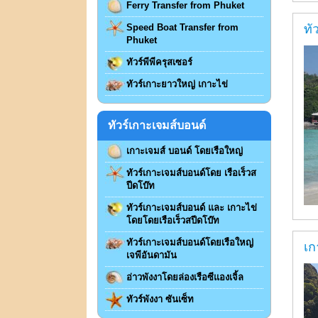
Ferry Transfer from Phuket
Speed Boat Transfer from
ทั
Phuket
ทัวร์พีพีครุสเซอร์
ทัวร์เกาะยาวใหญ่ เกาะไข่
ทัวร์เกาะเจมส์บอนด์
เกาะเจมส์ บอนด์ โดยเรือใหญ่
ทัวร์เกาะเจมส์บอนด์โดย เรือเร็วส
ปีดโบ๊ท
ทัวร์เกาะเจมส์บอนด์ และ เกาะไข่
โดยโดยเรือเร็วสปีดโบ๊ท
ทัวร์เกาะเจมส์บอนด์โดยเรือใหญ่
เก
เจพีอันดามัน
อ่าวพังงาโดยล่องเรือซีแองเจิ้ล
ทัวร์พังงา ซันเซ็ท