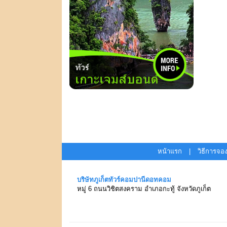
หน้าแรก
|
วิธีการจอ
บริษัทภูเก็ตทัวร์คอมปานีดอทคอม
หมู่ 6 ถนนวิชิตสงคราม อำเภอกะทู้ จังหวัดภูเก็ต