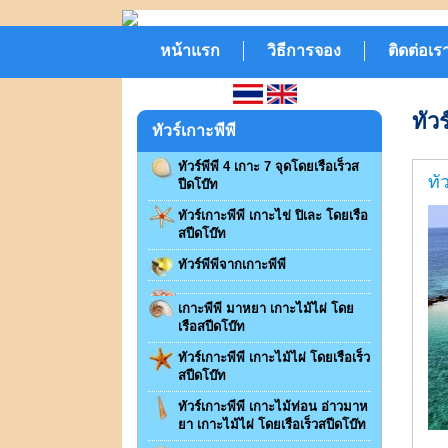
หน้าแรก
วิธีการจอง
ติดต่อเร
ทัวร
ทัวร์เกาะพีพี
ทัวร์พีพี 4 เกาะ 7 จุดโดยเรือเร็วส
ทั
ปีดโบ๊ท
ทัวร์เกาะพีพี เกาะไข่ ปิเละ โดยเรือ
สปีดโบ๊ท
ทัวร์พีพีจากเกาะพีพี
เกาะพีพี มาหยา เกาะไม้ไผ่ โดย
เรือสปีดโบ๊ท
ทัวร์เกาะพีพี เกาะไม้ไผ่ โดยเรือเร็ว
สปีดโบ๊ท
ทัวร์เกาะพีพี เกาะไม้ท่อน อ่าวมาห
ยา เกาะไม้ไผ่ โดยเรือเร็วสปีดโบ๊ท