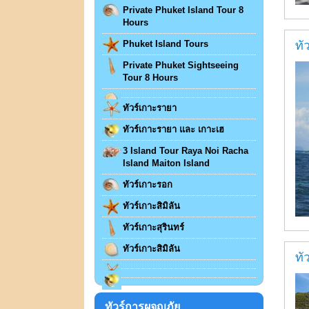
Private Phuket Island Tour 8
Hours
Phuket Island Tours
ทั
Private Phuket Sightseeing
Tour 8 Hours
ทัวร์เกาะรายา
ทัวร์เกาะรายา และ เกาะเฮ
3 Island Tour Raya Noi Racha
Island Maiton Island
ทัวร์เกาะรอก
ทัวร์เกาะสิมิลัน
ทัวร์เกาะสุรินทร์
ทัวร์เกาะสิมิลัน
ทั
ทัวร์การผจญภัย