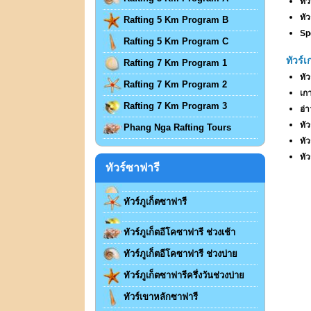
ทัว
ทัว
Rafting 5 Km Program B
Sp
Rafting 5 Km Program C
ทัวร์
Rafting 7 Km Program 1
ทั
Rafting 7 Km Program 2
เก
Rafting 7 Km Program 3
อ่า
ทัว
Phang Nga Rafting Tours
ทั
ทัว
ทัวร์ซาฟารี
ทัวร์ภูเก็ตซาฟารี
ทัวร์ภูเก็ตอีโคซาฟารี ช่วงเช้า
ทัวร์ภูเก็ตอีโคซาฟารี ช่วงบ่าย
ทัวร์ภูเก็ตซาฟารีครึ่งวันช่วงบ่าย
ทัวร์เขาหลักซาฟารี