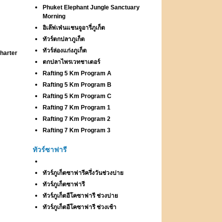
Phuket Elephant Jungle Sanctuary
Morning
อิเล๊ฟเฟ่นแชนจูอารี่ภูเก็ต
ทัวร์ตกปลาภูเก็ต
ทัวร์ล่องแก่งภูเก็ต
harter
ตกปลาไพรเวทชาเตอร์
Rafting 5 Km Program A
Rafting 5 Km Program B
Rafting 5 Km Program C
Rafting 7 Km Program 1
Rafting 7 Km Program 2
Rafting 7 Km Program 3
ทัวร์ซาฟารี
ทัวร์ภูเก็ตซาฟารีครึ่งวันช่วงบ่าย
ทัวร์ภูเก็ตซาฟารี
ทัวร์ภูเก็ตอีโคซาฟารี ช่วงบ่าย
ทัวร์ภูเก็ตอีโคซาฟารี ช่วงเช้า